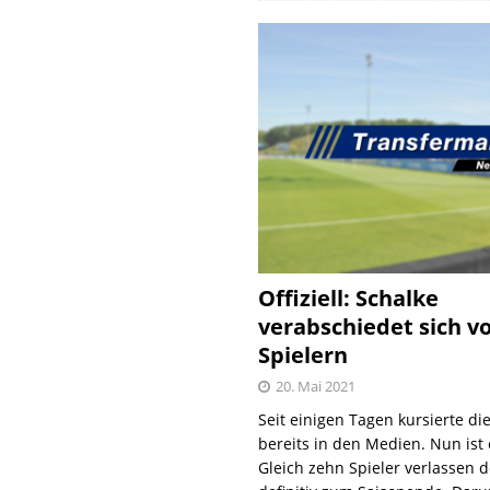
Offiziell: Schalke
verabschiedet sich v
Spielern
20. Mai 2021
Seit einigen Tagen kursierte di
bereits in den Medien. Nun ist es
Gleich zehn Spieler verlassen 