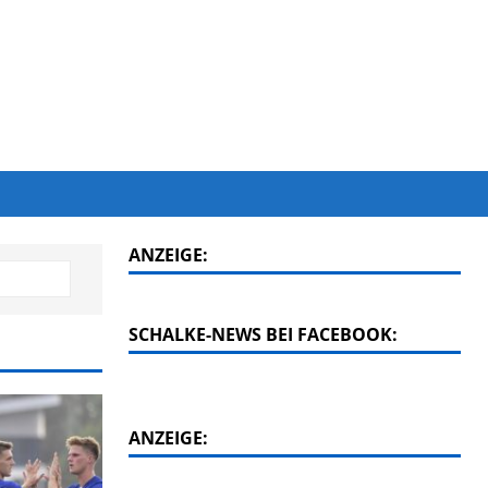
ANZEIGE:
SCHALKE-NEWS BEI FACEBOOK:
ANZEIGE: