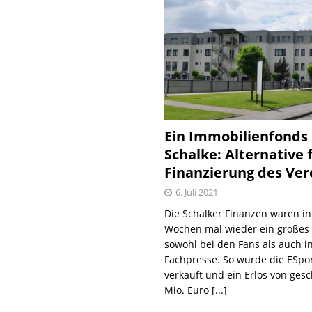
Ein Immobilienfonds
Schalke: Alternative 
Finanzierung des Ver
6. Juli 2021
Die Schalker Finanzen waren in
Wochen mal wieder ein große
sowohl bei den Fans als auch i
Fachpresse. So wurde die ESpo
verkauft und ein Erlös von gesc
Mio. Euro
[...]