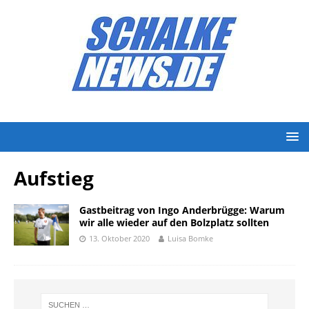
Aufstieg
Gastbeitrag von Ingo Anderbrügge: Warum
wir alle wieder auf den Bolzplatz sollten
13. Oktober 2020
Luisa Bomke