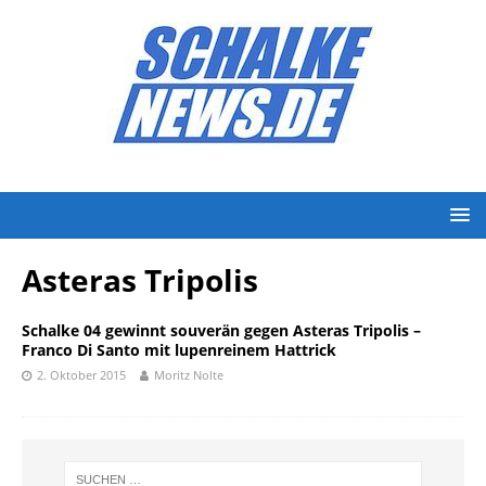
Asteras Tripolis
Schalke 04 gewinnt souverän gegen Asteras Tripolis –
Franco Di Santo mit lupenreinem Hattrick
2. Oktober 2015
Moritz Nolte