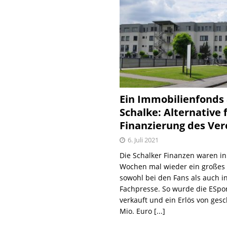
Ein Immobilienfonds
Schalke: Alternative 
Finanzierung des Ver
6. Juli 2021
Die Schalker Finanzen waren in
Wochen mal wieder ein große
sowohl bei den Fans als auch i
Fachpresse. So wurde die ESpo
verkauft und ein Erlös von gesc
Mio. Euro
[...]