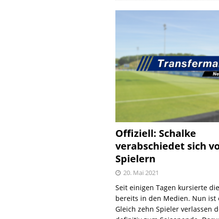
Offiziell: Schalke
verabschiedet sich v
Spielern
20. Mai 2021
Seit einigen Tagen kursierte di
bereits in den Medien. Nun ist es
Gleich zehn Spieler verlassen 