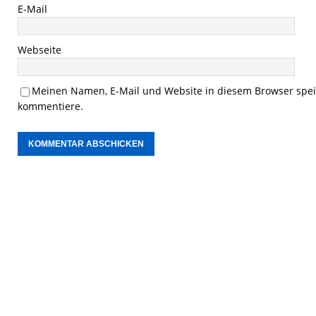
E-Mail
Webseite
Meinen Namen, E-Mail und Website in diesem Browser speic
kommentiere.