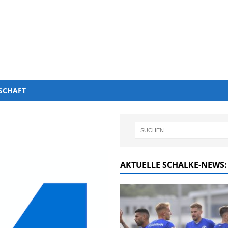
SCHAFT
AKTUELLE SCHALKE-NEWS: