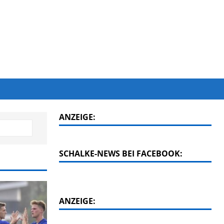
ANZEIGE:
SCHALKE-NEWS BEI FACEBOOK:
ANZEIGE: