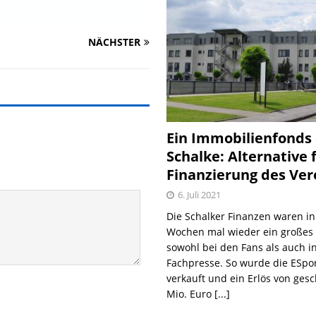
NÄCHSTER
Ein Immobilienfonds
Schalke: Alternative 
Finanzierung des Ver
6. Juli 2021
Die Schalker Finanzen waren in
Wochen mal wieder ein große
sowohl bei den Fans als auch i
Fachpresse. So wurde die ESpo
verkauft und ein Erlös von gesc
Mio. Euro
[...]