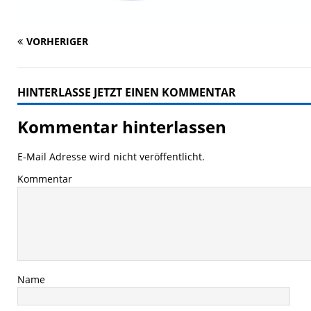
VORHERIGER
HINTERLASSE JETZT EINEN KOMMENTAR
Kommentar hinterlassen
E-Mail Adresse wird nicht veröffentlicht.
Kommentar
Name