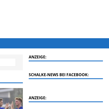
ANZEIGE:
SCHALKE-NEWS BEI FACEBOOK:
ANZEIGE: