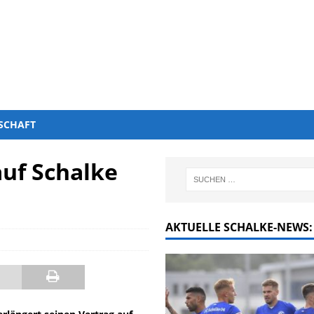
SCHAFT
uf Schalke
AKTUELLE SCHALKE-NEWS: