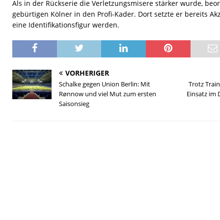
Als in der Rückserie die Verletzungsmisere stärker wurde, be
gebürtigen Kölner in den Profi-Kader. Dort setzte er bereits Ak
eine Identifikationsfigur werden.
VORHERIGER
Schalke gegen Union Berlin: Mit
Trotz Trai
Rønnow und viel Mut zum ersten
Einsatz im 
Saisonsieg