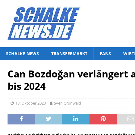
SCHALKE-NEWS
TRANSFERMARKT
FANS
WIRT
Can Bozdoğan verlängert a
bis 2024
18. Oktober 2020
Sven Grunwald