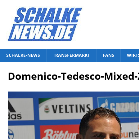
SCHALKE-NEWS
TRANSFERMARKT
FANS
WIRT
Domenico-Tedesco-Mixed