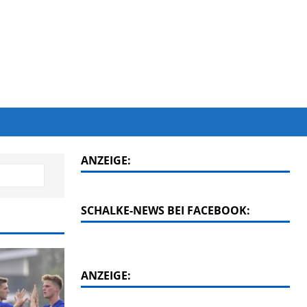
ANZEIGE:
SCHALKE-NEWS BEI FACEBOOK:
ANZEIGE: