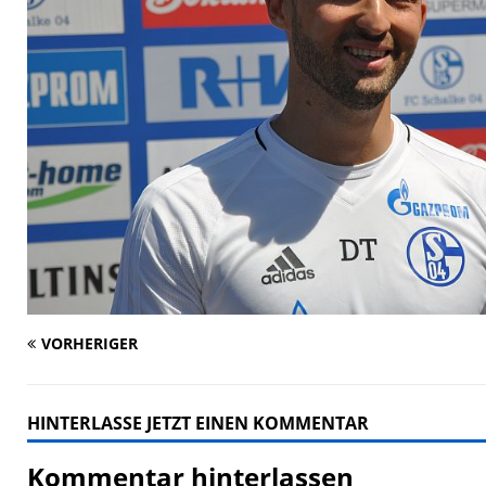
VORHERIGER
HINTERLASSE JETZT EINEN KOMMENTAR
Kommentar hinterlassen