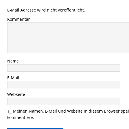
E-Mail Adresse wird nicht veröffentlicht.
Kommentar
Name
E-Mail
Webseite
Meinen Namen, E-Mail und Website in diesem Browser speic
kommentiere.