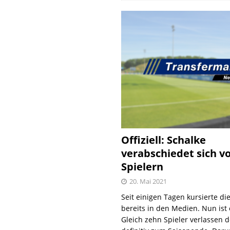
Offiziell: Schalke
verabschiedet sich v
Spielern
20. Mai 2021
Seit einigen Tagen kursierte di
bereits in den Medien. Nun ist es
Gleich zehn Spieler verlassen 