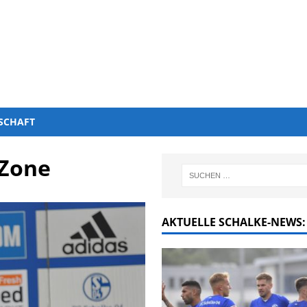
SCHAFT
-Zone
AKTUELLE SCHALKE-NEWS: