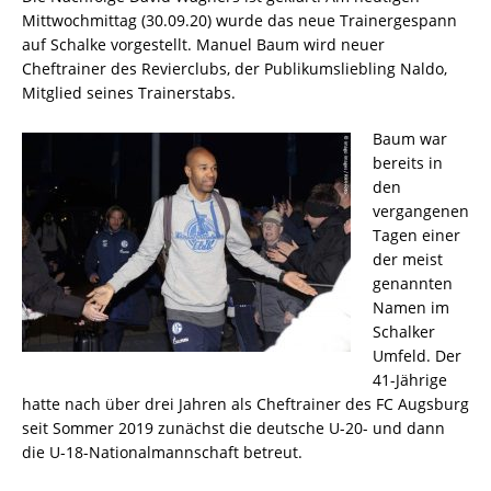
Mittwochmittag (30.09.20) wurde das neue Trainergespann
auf Schalke vorgestellt. Manuel Baum wird neuer
Cheftrainer des Revierclubs, der Publikumsliebling Naldo,
Mitglied seines Trainerstabs.
Baum war
bereits in
den
vergangenen
Tagen einer
der meist
genannten
Namen im
Schalker
Umfeld. Der
41-Jährige
hatte nach über drei Jahren als Cheftrainer des FC Augsburg
seit Sommer 2019 zunächst die deutsche U-20- und dann
die U-18-Nationalmannschaft betreut.