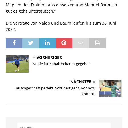
Mitglied des Trainerstabs einsetzen und Manuel Baum so
gut es geht unterstützen.“
Die Verträge von Naldo und Baum laufen bis zum 30. Juni
2022.
VORHERIGER
Strafe für Kabak bekannt gegeben
NÄCHSTER
Tauschgeschäft perfekt: Schubert geht. Rönnow
kommt.