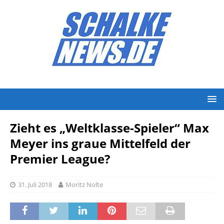
Zieht es „Weltklasse-Spieler“ Max
Meyer ins graue Mittelfeld der
Premier League?
31. Juli 2018
Moritz Nolte