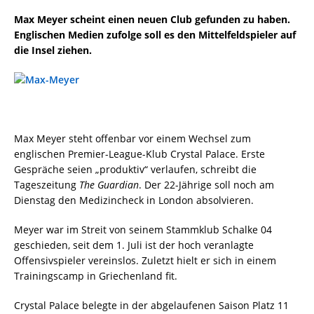
Max Meyer scheint einen neuen Club gefunden zu haben.
Englischen Medien zufolge soll es den Mittelfeldspieler auf
die Insel ziehen.
Max Meyer steht offenbar vor einem Wechsel zum
englischen Premier-League-Klub Crystal Palace. Erste
Gespräche seien „produktiv“ verlaufen, schreibt die
Tageszeitung
The Guardian
. Der 22-Jährige soll noch am
Dienstag den Medizincheck in London absolvieren.
Meyer war im Streit von seinem Stammklub Schalke 04
geschieden, seit dem 1. Juli ist der hoch veranlagte
Offensivspieler vereinslos. Zuletzt hielt er sich in einem
Trainingscamp in Griechenland fit.
Crystal Palace belegte in der abgelaufenen Saison Platz 11