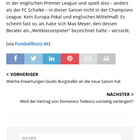
in der englischen Premier League und spielt also – anders
als der FC Schalke – in dieser Saison nicht in der Champions
League. Kein Europa-Pokal und englisches Mittelmaß: Es
scheint fast so, als habe sich Max Meyer, den dessen
Berater als „Weltklassespieler“ bezeichnet hatte – verzockt.
[via
Fussballbuzz.de
]
VORHERIGER
Welche Erwartungen Guido Burgstaller an die neue Saison hat
NÄCHSTER
Wird der Vertrag von Domenico Tedesco vorzeitig verlängert?