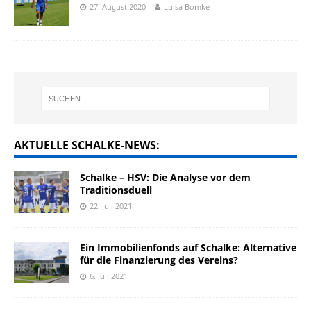
27. August 2020
Luisa Bomke
AKTUELLE SCHALKE-NEWS:
Schalke – HSV: Die Analyse vor dem
Traditionsduell
22. Juli 2021
Ein Immobilienfonds auf Schalke: Alternative
für die Finanzierung des Vereins?
6. Juli 2021