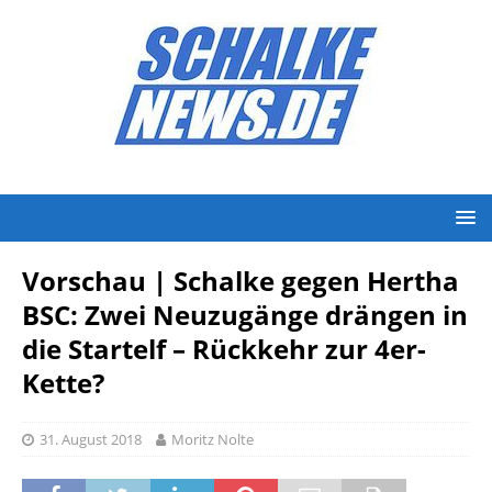
Vorschau | Schalke gegen Hertha
BSC: Zwei Neuzugänge drängen in
die Startelf – Rückkehr zur 4er-
Kette?
31. August 2018
Moritz Nolte