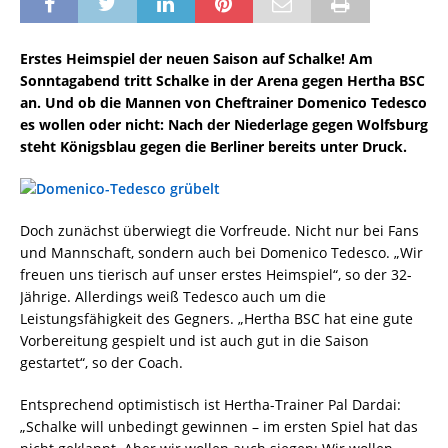
Erstes Heimspiel der neuen Saison auf Schalke! Am
Sonntagabend tritt Schalke in der Arena gegen Hertha BSC
an. Und ob die Mannen von Cheftrainer Domenico Tedesco
es wollen oder nicht: Nach der Niederlage gegen Wolfsburg
steht Königsblau gegen die Berliner bereits unter Druck.
Doch zunächst überwiegt die Vorfreude. Nicht nur bei Fans
und Mannschaft, sondern auch bei Domenico Tedesco. „Wir
freuen uns tierisch auf unser erstes Heimspiel“, so der 32-
Jährige. Allerdings weiß Tedesco auch um die
Leistungsfähigkeit des Gegners. „Hertha BSC hat eine gute
Vorbereitung gespielt und ist auch gut in die Saison
gestartet“, so der Coach.
Entsprechend optimistisch ist Hertha-Trainer Pal Dardai:
„Schalke will unbedingt gewinnen – im ersten Spiel hat das