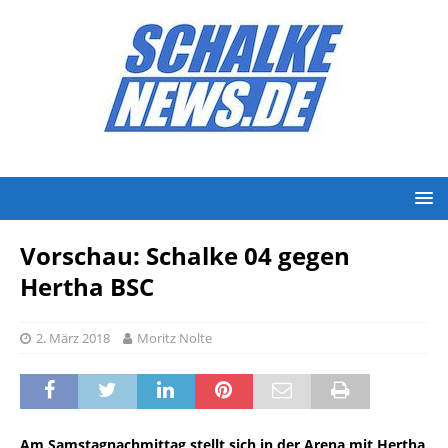
Vorschau: Schalke 04 gegen
Hertha BSC
2. März 2018
Moritz Nolte
Am Samstagnachmittag stellt sich in der Arena mit Hertha