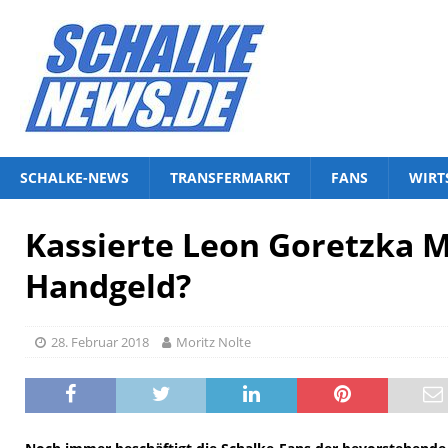
SCHALKE-NEWS
TRANSFERMARKT
FANS
WIRT
Kassierte Leon Goretzka 
Handgeld?
28. Februar 2018
Moritz Nolte