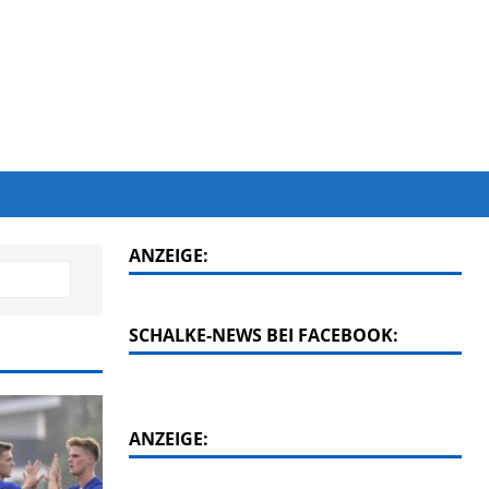
ANZEIGE:
SCHALKE-NEWS BEI FACEBOOK:
ANZEIGE: