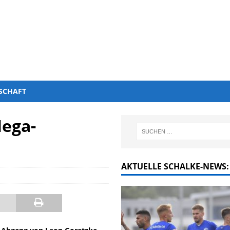
SCHAFT
Mega-
AKTUELLE SCHALKE-NEWS: