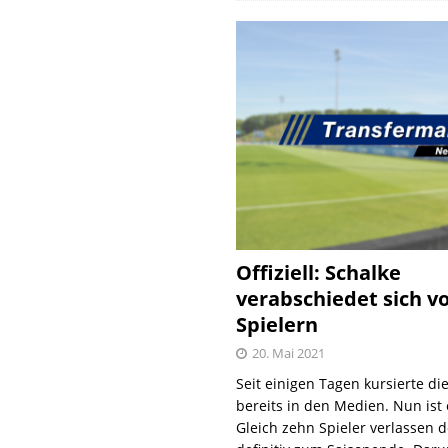
Offiziell: Schalke
verabschiedet sich v
Spielern
20. Mai 2021
Seit einigen Tagen kursierte di
bereits in den Medien. Nun ist es
Gleich zehn Spieler verlassen 