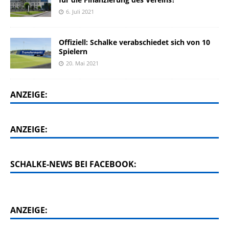
6. Juli 2021
Offiziell: Schalke verabschiedet sich von 10
Spielern
20. Mai 2021
ANZEIGE:
ANZEIGE:
SCHALKE-NEWS BEI FACEBOOK:
ANZEIGE: