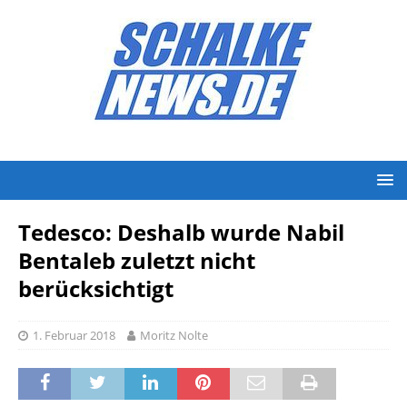
Tedesco: Deshalb wurde Nabil
Bentaleb zuletzt nicht
berücksichtigt
1. Februar 2018
Moritz Nolte