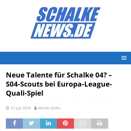
Neue Talente für Schalke 04? –
S04-Scouts bei Europa-League-
Quali-Spiel
27. Juli 2018
Moritz Nolte