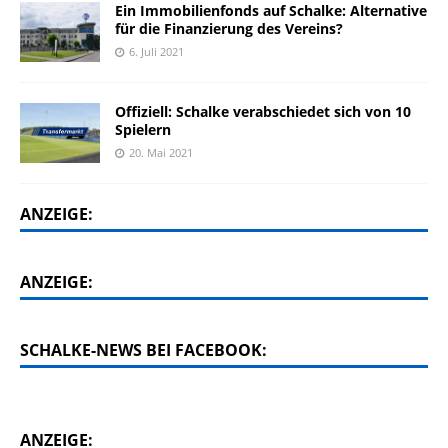
Ein Immobilienfonds auf Schalke: Alternative
für die Finanzierung des Vereins?
6. Juli 2021
Offiziell: Schalke verabschiedet sich von 10
Spielern
20. Mai 2021
ANZEIGE:
ANZEIGE:
SCHALKE-NEWS BEI FACEBOOK:
ANZEIGE: