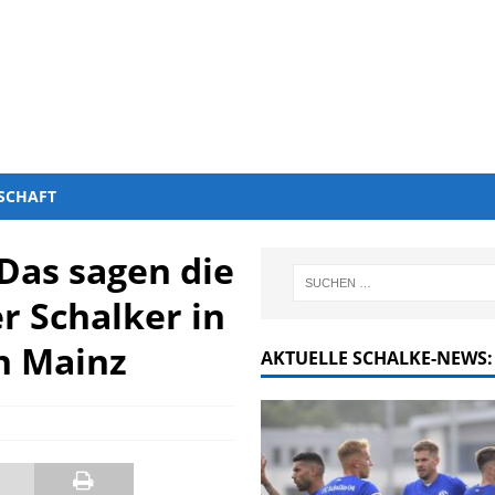
SCHAFT
Das sagen die
r Schalker in
n Mainz
AKTUELLE SCHALKE-NEWS: