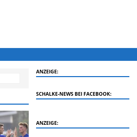
ANZEIGE:
SCHALKE-NEWS BEI FACEBOOK:
ANZEIGE: