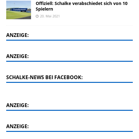
Offiziell: Schalke verabschiedet sich von 10
Spielern
20. Mai 2021
ANZEIGE:
ANZEIGE:
SCHALKE-NEWS BEI FACEBOOK:
ANZEIGE:
ANZEIGE: