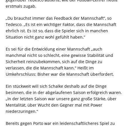
erstmals zugab.
„Du brauchst immer das Feedback der Mannschaft“, so
Tedesco. „Es ist ein wichtiger Faktor, dass die Mannschaft
ehrlich ist. Es ist so, dass die Spieler sich in manchen
Situation nicht ganz wohl gefühlt haben.“
Es sei für die Entwicklung einer Mannschaft „auch
manchmal nicht so schlecht, eine gewisse Stabilität und
Sicherheit reinzubekommen, sich auf die Dinge zu
verlassen, die die Mannschaft kann.“ Heißt im
Umkehrschluss: Bisher war die Mannschaft überfordert.
Ein stückweit will sich Schalke deshalb auf die Dinge
besinnen, die in der abgelaufenen Saison erfolgreich waren.
„In der letzten Saison war unsere ganz große Stärke, über
Mentalität, über Wucht den Gegner mal mit Power
niederzuringen.“
Bereits gegen Porto war ein leidenschaftlicheres Spiel zu