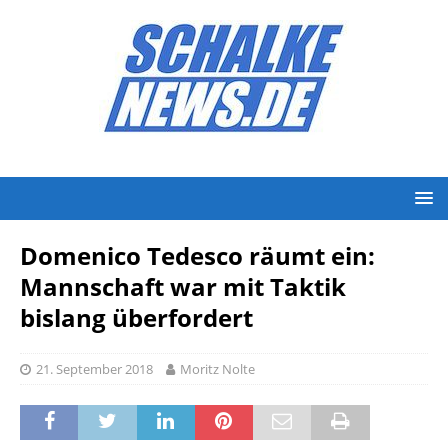
Domenico Tedesco räumt ein:
Mannschaft war mit Taktik
bislang überfordert
21. September 2018
Moritz Nolte