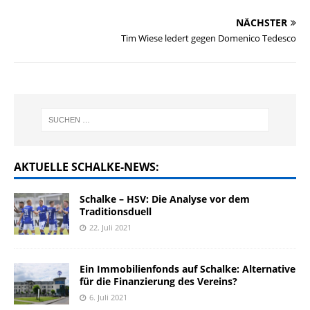
NÄCHSTER
Tim Wiese ledert gegen Domenico Tedesco
AKTUELLE SCHALKE-NEWS:
Schalke – HSV: Die Analyse vor dem
Traditionsduell
22. Juli 2021
Ein Immobilienfonds auf Schalke: Alternative
für die Finanzierung des Vereins?
6. Juli 2021