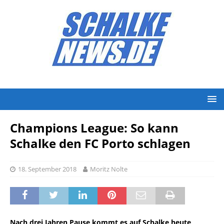
Champions League: So kann
Schalke den FC Porto schlagen
18. September 2018
Moritz Nolte
Nach drei Jahren Pause kommt es auf Schalke heute