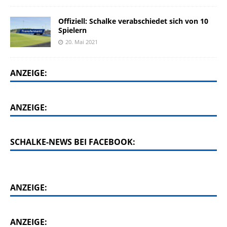
Offiziell: Schalke verabschiedet sich von 10
Spielern
20. Mai 2021
ANZEIGE:
ANZEIGE:
SCHALKE-NEWS BEI FACEBOOK:
ANZEIGE:
ANZEIGE: