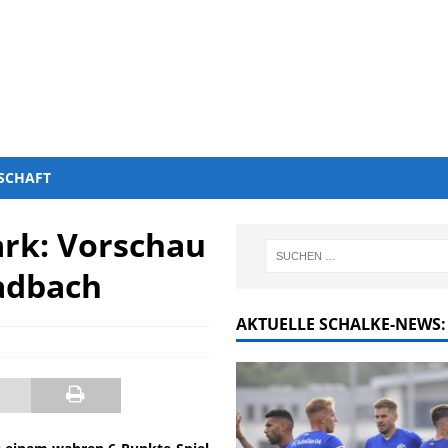
SCHAFT
ark: Vorschau
adbach
AKTUELLE SCHALKE-NEWS: