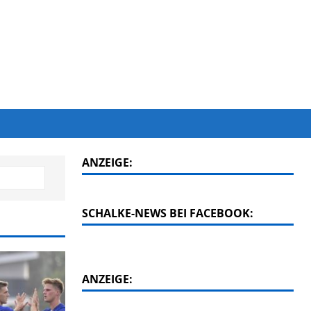
ANZEIGE:
SCHALKE-NEWS BEI FACEBOOK:
ANZEIGE: