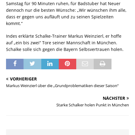
Samstag für 90 Minuten ruhen, für Badstuber hat Neuer
dennoch nur die besten Wünsche: „Wir wünschen ihm alle,
dass er gegen uns aufläuft und zu seinen Spielzeiten
kommt.“
Indes erklärte Schalke-Trainer Markus Weinzierl, er hoffe
auf „ein bis zwei“ Tore seiner Mannschaft in München.
Schalke solle sich gegen die Bayern Selbsvertrauen holen.
VORHERIGER
Markus Weinzierl über die „Grundproblematiken dieser Saison“
NÄCHSTER
Starke Schalker holen Punkt in München