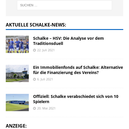
AKTUELLE SCHALKE-NEWS:
Schalke – HSV: Die Analyse vor dem
Traditionsduell
22. Juli 2021
Ein Immobilienfonds auf Schalke: Alternative
für die Finanzierung des Vereins?
6. Juli 2021
Offiziell: Schalke verabschiedet sich von 10
Spielern
20. Mai 2021
ANZEIGE: