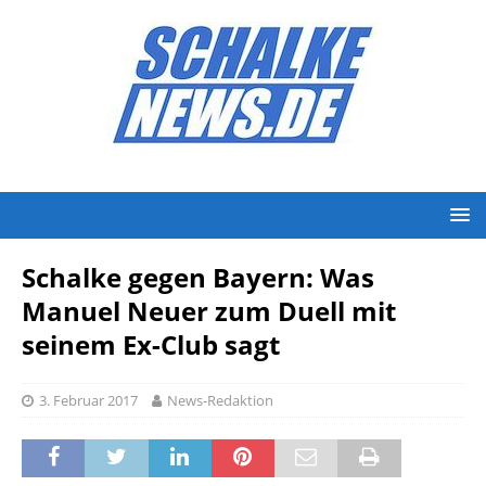
Schalke gegen Bayern: Was
Manuel Neuer zum Duell mit
seinem Ex-Club sagt
3. Februar 2017
News-Redaktion