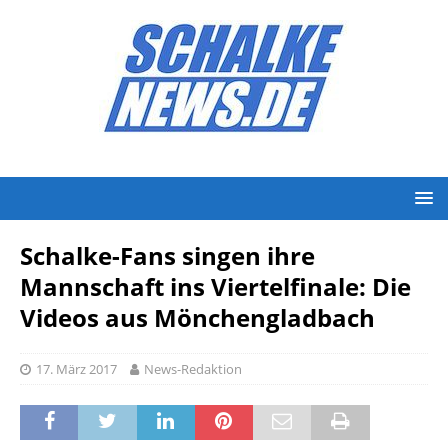
Schalke-Fans singen ihre
Mannschaft ins Viertelfinale: Die
Videos aus Mönchengladbach
17. März 2017
News-Redaktion