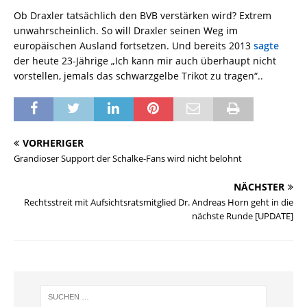
Ob Draxler tatsächlich den BVB verstärken wird? Extrem
unwahrscheinlich. So will Draxler seinen Weg im
europäischen Ausland fortsetzen. Und bereits 2013
sagte
der heute 23-Jährige „Ich kann mir auch überhaupt nicht
vorstellen, jemals das schwarzgelbe Trikot zu tragen“..
VORHERIGER
Grandioser Support der Schalke-Fans wird nicht belohnt
NÄCHSTER
Rechtsstreit mit Aufsichtsratsmitglied Dr. Andreas Horn geht in die
nächste Runde [UPDATE]