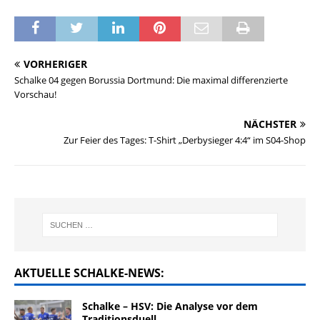
VORHERIGER
Schalke 04 gegen Borussia Dortmund: Die maximal differenzierte
Vorschau!
NÄCHSTER
Zur Feier des Tages: T-Shirt „Derbysieger 4:4“ im S04-Shop
AKTUELLE SCHALKE-NEWS:
Schalke – HSV: Die Analyse vor dem
Traditionsduell