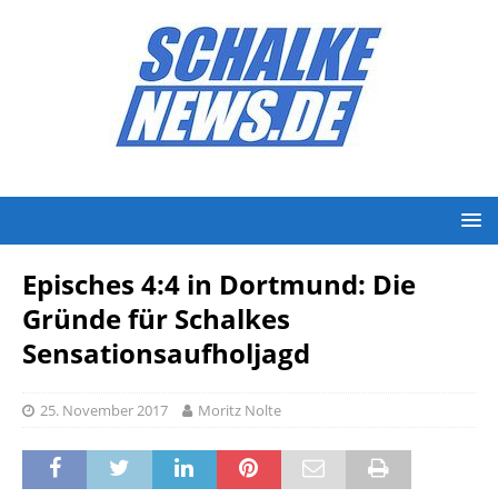
Episches 4:4 in Dortmund: Die
Gründe für Schalkes
Sensationsaufholjagd
25. November 2017
Moritz Nolte