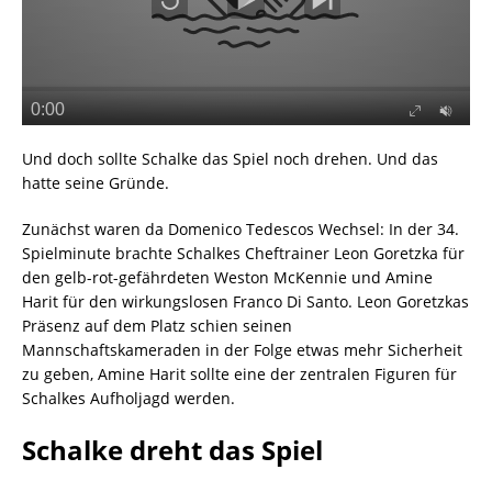
Und doch sollte Schalke das Spiel noch drehen. Und das
hatte seine Gründe.
Zunächst waren da Domenico Tedescos Wechsel: In der 34.
Spielminute brachte Schalkes Cheftrainer Leon Goretzka für
den gelb-rot-gefährdeten Weston McKennie und Amine
Harit für den wirkungslosen Franco Di Santo. Leon Goretzkas
Präsenz auf dem Platz schien seinen
Mannschaftskameraden in der Folge etwas mehr Sicherheit
zu geben, Amine Harit sollte eine der zentralen Figuren für
Schalkes Aufholjagd werden.
Schalke dreht das Spiel