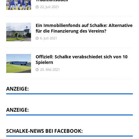
22. Juli 2021
Ein Immobilienfonds auf Schalke: Alternative
für die Finanzierung des Vereins?
6. Juli 2021
Offiziell: Schalke verabschiedet sich von 10
Spielern
20. Mai 2021
ANZEIGE:
ANZEIGE:
SCHALKE-NEWS BEI FACEBOOK: