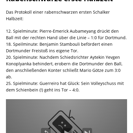
Das Protokoll einer rabenschwarzen ersten Schalker
Halbzeit:
12. Spielminute: Pierre-Emerick Aubameyang drückt den
Ball mit der rechten Hand über die Linie – 1:0 für Dortmund.
18. Speilminute: Benjamin Stambouli befördert einen
Dortmunder Freistoß ins eigene Tor.
20. Spielminute: Nachdem Schiedsrichter Aytekin Yevgen
Konoplyanka behindert, erobern die Dortmunder den Ball,
den anschließenden Konter schließt Mario Götze zum 3:0
ab.
25. Spielminute: Guerreiro hat Glück: Sein Volleyschuss mit
dem Schienbein (!) geht ins Tor – 4:0.