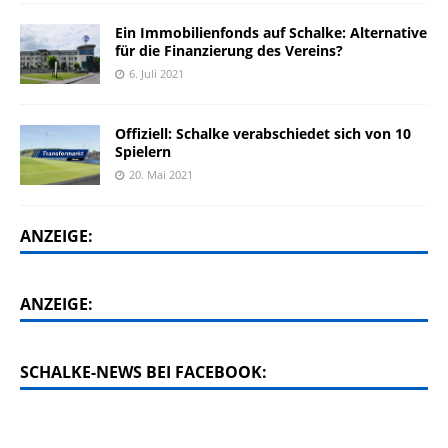
Ein Immobilienfonds auf Schalke: Alternative
für die Finanzierung des Vereins?
6. Juli 2021
Offiziell: Schalke verabschiedet sich von 10
Spielern
20. Mai 2021
ANZEIGE:
ANZEIGE:
SCHALKE-NEWS BEI FACEBOOK: