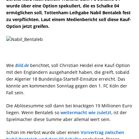
wurde über eine Option spekuliert, die es Schalke 04
ermöglichen soll, Tottenham-Leihgabe Nabil Bentaleb fest
zu verpflichten. Laut einem Medienbericht soll diese Kauf-
Option jetzt greifen.
Wie
Bild.de
berichtet, soll Christian Heidel eine Kauf-Option
mit den Engländern ausgehandelt haben, die greift, sobald
der Algerier 18 Bundesliga-Startelf-Einsätze erreicht. Das
könnte am kommenden Sonntag gegen den 1. FC Köln der
Fall sein.
Die Ablösesumme soll dann bei knackigen 19 Millionen Euro
liegen. Wenn Bentaleb so
weitermacht wie zuletzt
, ist der
Spielmacher diese Summe aber allemal wert sein.
Schon im Herbst wurde über einen
Vorvertrag zwischen