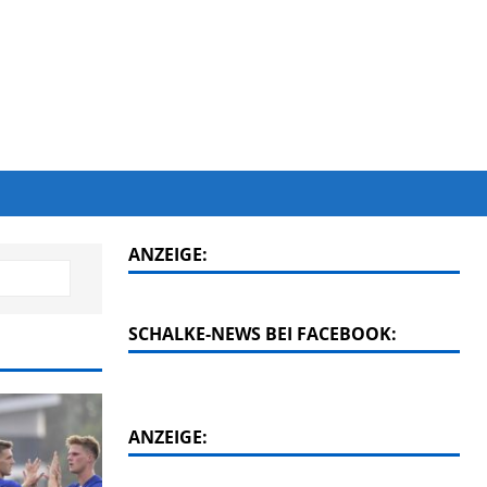
ANZEIGE:
SCHALKE-NEWS BEI FACEBOOK:
ANZEIGE: