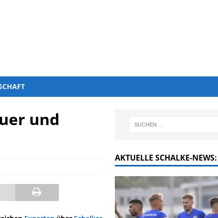
SCHAFT
uer und
AKTUELLE SCHALKE-NEWS: