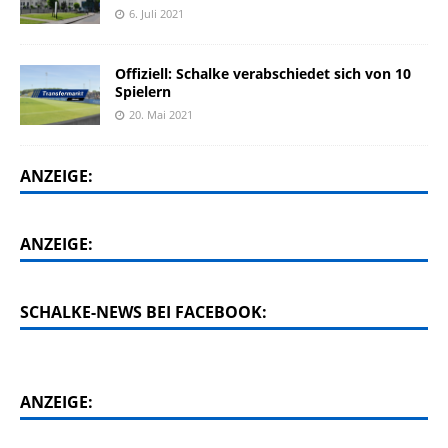
6. Juli 2021
Offiziell: Schalke verabschiedet sich von 10
Spielern
20. Mai 2021
ANZEIGE:
ANZEIGE:
SCHALKE-NEWS BEI FACEBOOK:
ANZEIGE: