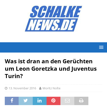
Was ist dran an den Gerüchten
um Leon Goretzka und Juventus
Turin?
13. November 2016
Moritz Nolte