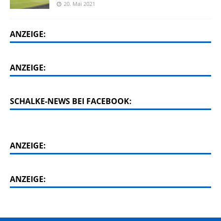
20. Mai 2021
ANZEIGE:
ANZEIGE:
SCHALKE-NEWS BEI FACEBOOK:
ANZEIGE:
ANZEIGE: