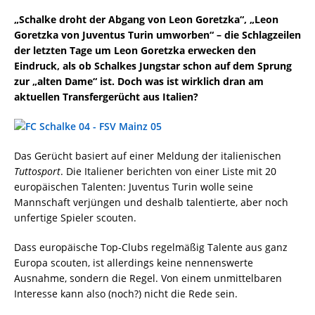
„Schalke droht der Abgang von Leon Goretzka“, „Leon
Goretzka von Juventus Turin umworben“ – die Schlagzeilen
der letzten Tage um Leon Goretzka erwecken den
Eindruck, als ob Schalkes Jungstar schon auf dem Sprung
zur „alten Dame“ ist. Doch was ist wirklich dran am
aktuellen Transfergerücht aus Italien?
Das Gerücht basiert auf einer Meldung der italienischen
Tuttosport
. Die Italiener berichten von einer Liste mit 20
europäischen Talenten: Juventus Turin wolle seine
Mannschaft verjüngen und deshalb talentierte, aber noch
unfertige Spieler scouten.
Dass europäische Top-Clubs regelmäßig Talente aus ganz
Europa scouten, ist allerdings keine nennenswerte
Ausnahme, sondern die Regel. Von einem unmittelbaren
Interesse kann also (noch?) nicht die Rede sein.