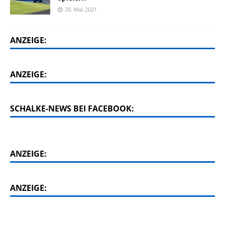
20. Mai 2021
ANZEIGE:
ANZEIGE:
SCHALKE-NEWS BEI FACEBOOK:
ANZEIGE:
ANZEIGE: