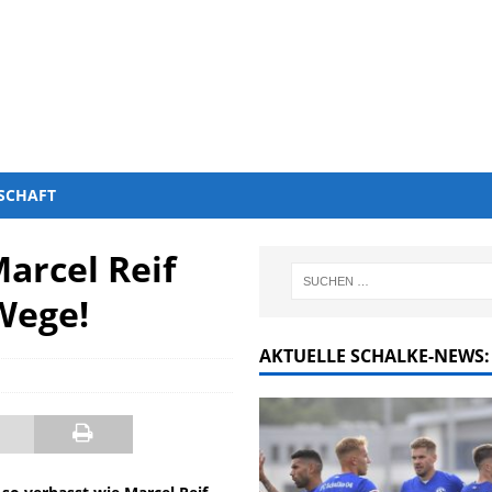
SCHAFT
Marcel Reif
Wege!
AKTUELLE SCHALKE-NEWS: