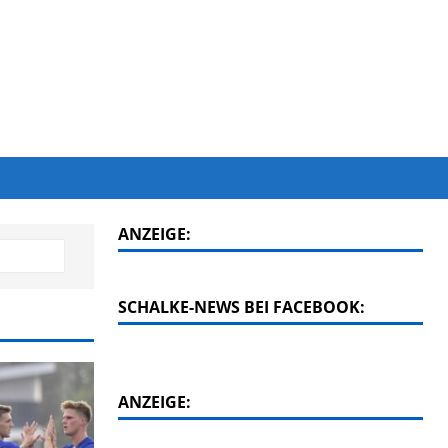
ANZEIGE:
SCHALKE-NEWS BEI FACEBOOK:
ANZEIGE: