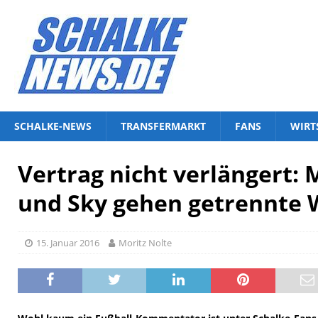
SCHALKE-NEWS
TRANSFERMARKT
FANS
WIRT
Vertrag nicht verlängert: 
und Sky gehen getrennte 
15. Januar 2016
Moritz Nolte