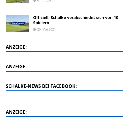
6. Juli 2021
Offiziell: Schalke verabschiedet sich von 10
Spielern
20. Mai 2021
ANZEIGE:
ANZEIGE:
SCHALKE-NEWS BEI FACEBOOK:
ANZEIGE: