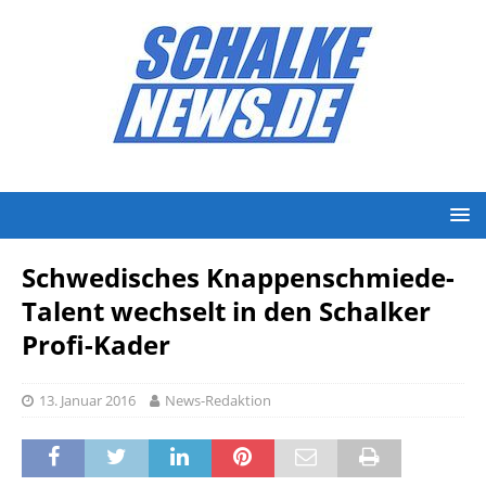
Schwedisches Knappenschmiede-
Talent wechselt in den Schalker
Profi-Kader
13. Januar 2016
News-Redaktion