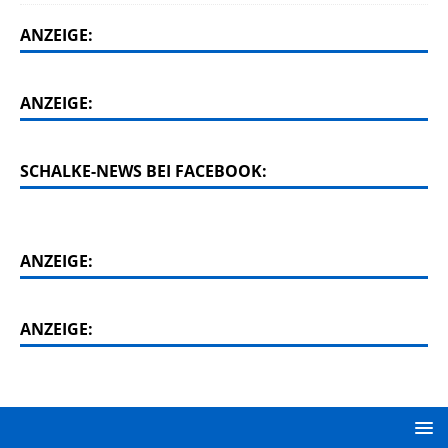
ANZEIGE:
ANZEIGE:
SCHALKE-NEWS BEI FACEBOOK:
ANZEIGE:
ANZEIGE: