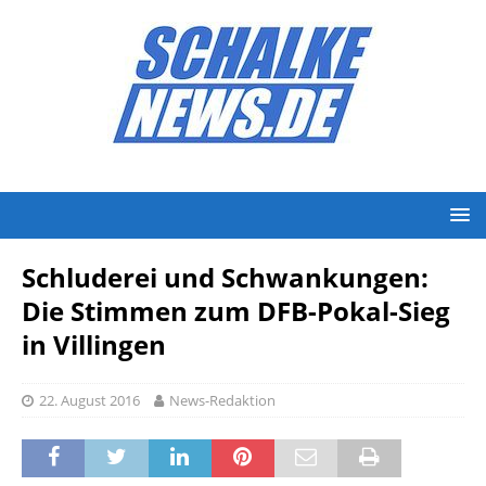
Schluderei und Schwankungen:
Die Stimmen zum DFB-Pokal-Sieg
in Villingen
22. August 2016
News-Redaktion