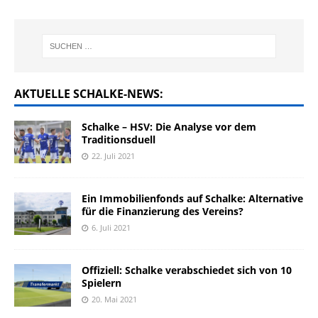
AKTUELLE SCHALKE-NEWS:
Schalke – HSV: Die Analyse vor dem
Traditionsduell
22. Juli 2021
Ein Immobilienfonds auf Schalke: Alternative
für die Finanzierung des Vereins?
6. Juli 2021
Offiziell: Schalke verabschiedet sich von 10
Spielern
20. Mai 2021