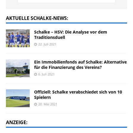
AKTUELLE SCHALKE-NEWS:
Schalke – HSV: Die Analyse vor dem
Traditionsduell
22. Juli 2021
Ein Immobilienfonds auf Schalke: Alternative
für die Finanzierung des Vereins?
6. Juli 2021
Offiziell: Schalke verabschiedet sich von 10
Spielern
20. Mai 2021
ANZEIGE: