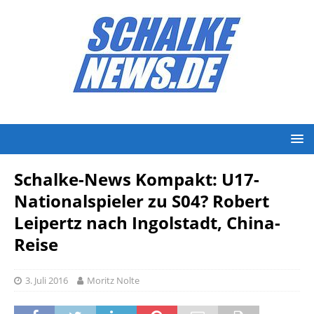
Schalke-News Kompakt: U17-
Nationalspieler zu S04? Robert
Leipertz nach Ingolstadt, China-
Reise
3. Juli 2016
Moritz Nolte