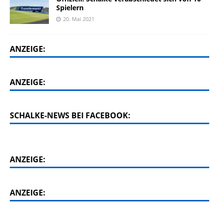
Spielern
20. Mai 2021
ANZEIGE:
ANZEIGE:
SCHALKE-NEWS BEI FACEBOOK:
ANZEIGE:
ANZEIGE: