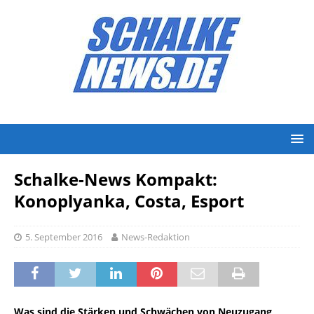
Schalke-News Kompakt:
Konoplyanka, Costa, Esport
5. September 2016
News-Redaktion
Was sind die Stärken und Schwächen von Neuzugang