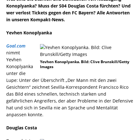
Konoplyanka? Muss der S04 Douglas Costa fürchten? Und
wer verlost Tickets gegen den FC Bayern? Alle Antworten
in unseren Kompakt-News.
Yevhen Konoplyanka
Goal.com
nimmt
Yevhen
Yevhen Konoplyanka. Bild: Clive Brunskill/Getty
Konoplyanka
Images
unter die
Lupe: Unter der Überschrift „Der Mann mit den zwei
Gesichtern“ zeichnet Sevilla-Korrespondent Francisco Rico
das Bild eines schnellen, technisch starken und
gefährlichen Angreifers, der aber Probleme in der Defensive
hat und sich in Sevilla nie an Sprache und Mentalität
anpassen konnte.
Douglas Costa