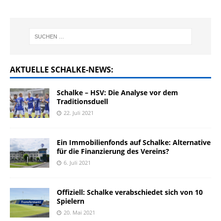
AKTUELLE SCHALKE-NEWS:
Schalke – HSV: Die Analyse vor dem
Traditionsduell
22. Juli 2021
Ein Immobilienfonds auf Schalke: Alternative
für die Finanzierung des Vereins?
6. Juli 2021
Offiziell: Schalke verabschiedet sich von 10
Spielern
20. Mai 2021