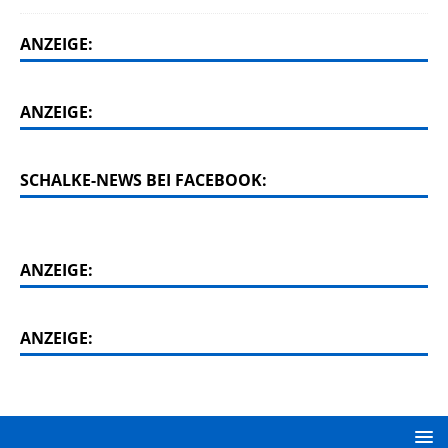
ANZEIGE:
ANZEIGE:
SCHALKE-NEWS BEI FACEBOOK:
ANZEIGE:
ANZEIGE: