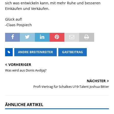
sich was entwickeln kann, mit mehr Ruhe und besseren
Einkäufen und Verkäufen.
Glück auf!
-Claas Pospiech
ANDRE BREITENREITER
GASTBEITRAG
VORHERIGER
Was wird aus Donis Avdijaj?
NÄCHSTER
Profi-Vertrag für Schalkes U19-Talent Joshua Bitter
ÄHNLICHE ARTIKEL