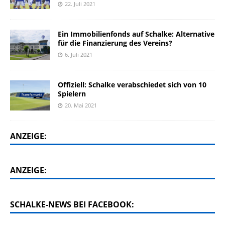
22. Juli 2021
Ein Immobilienfonds auf Schalke: Alternative
für die Finanzierung des Vereins?
6. Juli 2021
Offiziell: Schalke verabschiedet sich von 10
Spielern
20. Mai 2021
ANZEIGE:
ANZEIGE:
SCHALKE-NEWS BEI FACEBOOK: