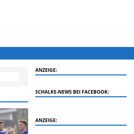
ANZEIGE:
SCHALKE-NEWS BEI FACEBOOK:
ANZEIGE: