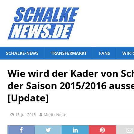
SCHALKE-NEWS
TRANSFERMARKT
FANS
WIRT
Wie wird der Kader von Sch
der Saison 2015/2016 auss
[Update]
15. Juli 2015
Moritz Nolte