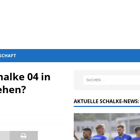
SCHAFT
alke 04 in
ehen?
AKTUELLE SCHALKE-NEWS: