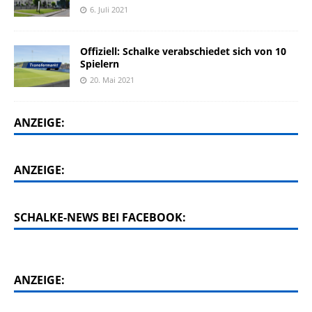
6. Juli 2021
Offiziell: Schalke verabschiedet sich von 10
Spielern
20. Mai 2021
ANZEIGE:
ANZEIGE:
SCHALKE-NEWS BEI FACEBOOK:
ANZEIGE: