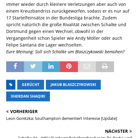
immer wieder durch kleinere Verletzungen aber auch von
einem Kreuzbandriss zurückgeworfen, sodass er es nur auf
17 Startelfeinsätze in der Bundesliga brachte. Zudem
spricht natürlich die große Rivalität zwischen Schalke und
Dortmund gegen einen Wechsel, obwohl in der
Vergangenheit schon Spieler wie Andy Möller oder auch
Felipe Santana die Lager wechselten.
Eure Meinung: Soll sich Schalke um Blaszczykowski bemühen?
GERÜCHT
JAKUB BLASZCZYKOWSKI
XHERDAN SHAQIRI
VORHERIGER
Leon Goretzka: Southampton dementiert Interesse [Update]
NÄCHSTER