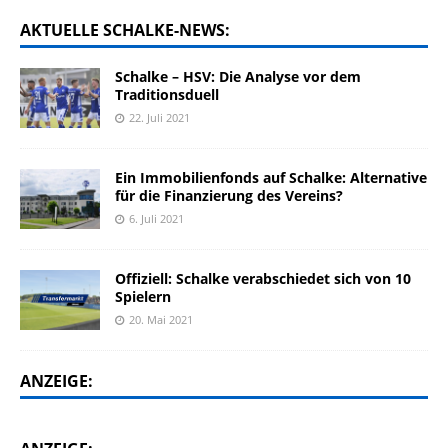
AKTUELLE SCHALKE-NEWS:
Schalke – HSV: Die Analyse vor dem
Traditionsduell
22. Juli 2021
Ein Immobilienfonds auf Schalke: Alternative
für die Finanzierung des Vereins?
6. Juli 2021
Offiziell: Schalke verabschiedet sich von 10
Spielern
20. Mai 2021
ANZEIGE: