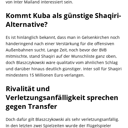
von Inter Mailand interessiert sein.
Kommt Kuba als günstige Shaqiri-
Alternative?
Es ist hinlänglich bekannt, dass man in Gelsenkirchen noch
händeringend nach einer Verstärkung für die offensiven
Außenbahnen sucht. Lange Zeit, noch bevor der BVB
mitmischte, stand Shaqiri auf der Wunschliste ganz oben,
doch Blaszczykowski wäre qualitativ vom ähnlichen Schlag
und darüber hinaus deutlich günstiger. Inter soll für Shaqiri
mindestens 15 Millionen Euro verlangen.
Rivalität und
Verletzungsanfälligkeit sprechen
gegen Transfer
Doch dafür gilt Blaszczykowski als sehr verletzungsanfällig.
In den letzten zwei Spielzeiten wurde der Flügelspieler