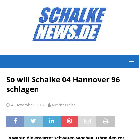
So will Schalke 04 Hannover 96
schlagen
4. Dezember 2015
Moritz Nolte
Es waren die erwartet schweren Wochen. Ohne den rot