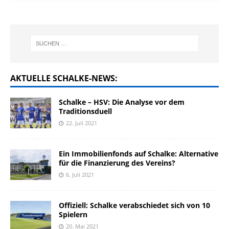
AKTUELLE SCHALKE-NEWS:
Schalke – HSV: Die Analyse vor dem
Traditionsduell
22. Juli 2021
Ein Immobilienfonds auf Schalke: Alternative
für die Finanzierung des Vereins?
6. Juli 2021
Offiziell: Schalke verabschiedet sich von 10
Spielern
20. Mai 2021