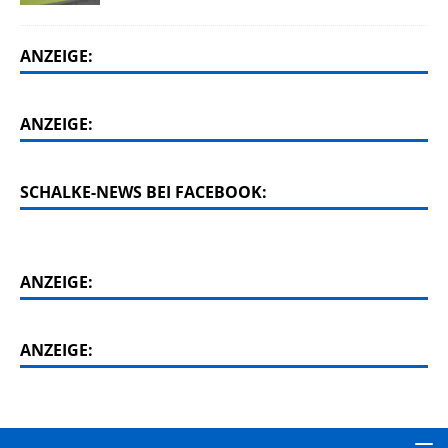
ANZEIGE:
ANZEIGE:
SCHALKE-NEWS BEI FACEBOOK:
ANZEIGE:
ANZEIGE: