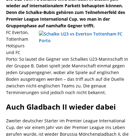
wieder auf internationalem Parkett behaupten können.
Denn die Schalke-Bubis gehören zum Teilnehmerfeld des
Premier League International Cup, wo man in der
Gruppenphase auf namhafte Gegner trifft.
FC Everton,
Tottenham
Hotspurs
und FC
Porto: So lautet die Gegner von Schalkes U23-Mannschaft in
der Gruppe B. Dabei spielt jede Mannschaft einmal gegen
jeden Gruppengegner, wobei alle Spiele auf englischen
Boden ausgetragen werden – das triff auch auf die Duelle
zwischen nicht-englischen Teams zu. Die genaue
Terminierungen sind jedoch noch nicht bekannt.
Auch Gladbach II wieder dabei
Zweiter deutscher Starter im Premier League International
Cup, der vor einem Jahr von der Premier League ins Leben
gerufen wurde, ist wieder Borussia Mönchengladbach II, die