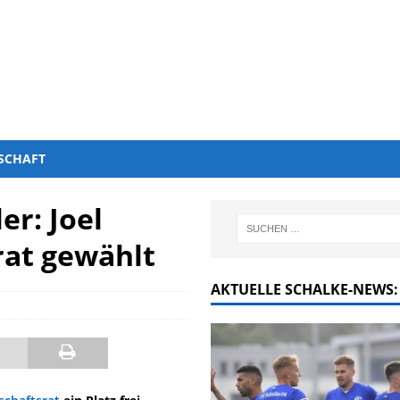
SCHAFT
er: Joel
rat gewählt
AKTUELLE SCHALKE-NEWS: