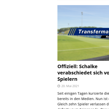
Offiziell: Schalke
verabschiedet sich v
Spielern
20. Mai 2021
Seit einigen Tagen kursierte di
bereits in den Medien. Nun ist es
Gleich zehn Spieler verlassen 