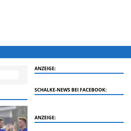
ANZEIGE:
SCHALKE-NEWS BEI FACEBOOK:
ANZEIGE: