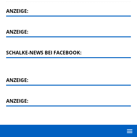
ANZEIGE:
ANZEIGE:
SCHALKE-NEWS BEI FACEBOOK:
ANZEIGE:
ANZEIGE: