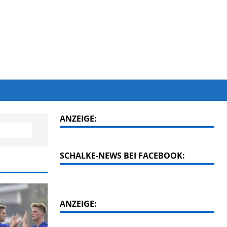
ANZEIGE:
SCHALKE-NEWS BEI FACEBOOK:
ANZEIGE: