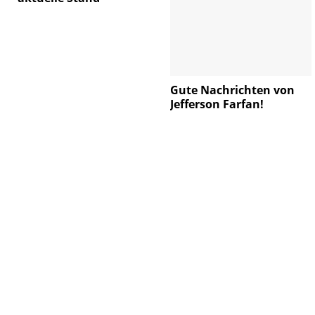
Gute Nachrichten von
Jefferson Farfan!