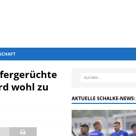
SCHAFT
sfergerüchte
rd wohl zu
AKTUELLE SCHALKE-NEWS: