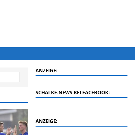
ANZEIGE:
SCHALKE-NEWS BEI FACEBOOK:
ANZEIGE: