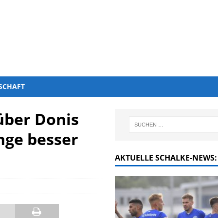
SCHAFT
über Donis
inge besser
AKTUELLE SCHALKE-NEWS: