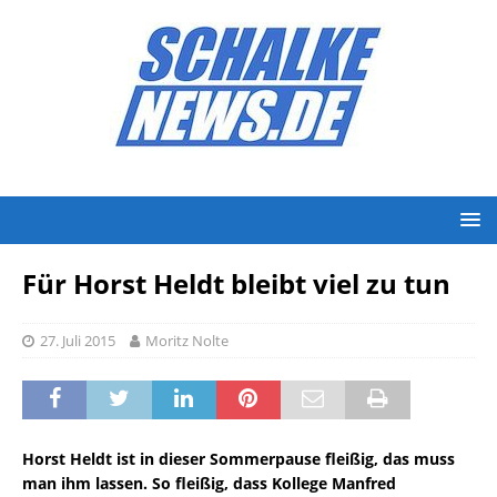
Für Horst Heldt bleibt viel zu tun
27. Juli 2015
Moritz Nolte
Horst Heldt ist in dieser Sommerpause fleißig, das muss
man ihm lassen. So fleißig, dass Kollege Manfred