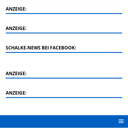
ANZEIGE:
ANZEIGE:
SCHALKE-NEWS BEI FACEBOOK:
ANZEIGE:
ANZEIGE: