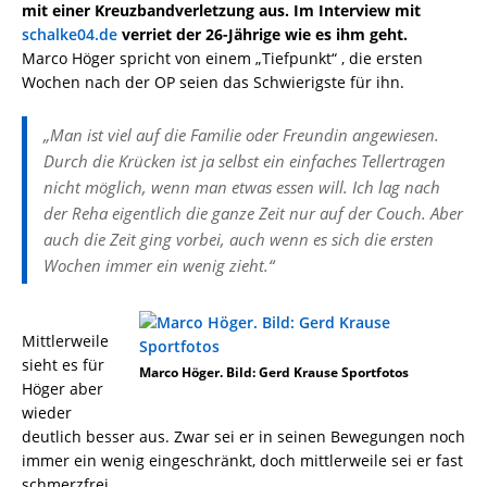
mit einer Kreuzbandverletzung aus. Im Interview mit
schalke04.de
verriet der 26-Jährige wie es ihm geht.
Marco Höger spricht von einem „Tiefpunkt“ , die ersten
Wochen nach der OP seien das Schwierigste für ihn.
„Man ist viel auf die Familie oder Freundin angewiesen.
Durch die Krücken ist ja selbst ein einfaches Tellertragen
nicht möglich, wenn man etwas essen will. Ich lag nach
der Reha eigentlich die ganze Zeit nur auf der Couch. Aber
auch die Zeit ging vorbei, auch wenn es sich die ersten
Wochen immer ein wenig zieht.“
Mittlerweile
sieht es für
Marco Höger. Bild: Gerd Krause Sportfotos
Höger aber
wieder
deutlich besser aus. Zwar sei er in seinen Bewegungen noch
immer ein wenig eingeschränkt, doch mittlerweile sei er fast
schmerzfrei.