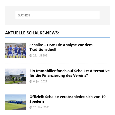
AKTUELLE SCHALKE-NEWS:
Schalke – HSV: Die Analyse vor dem
Traditionsduell
22. Juli 2021
Ein Immobilienfonds auf Schalke: Alternative
für die Finanzierung des Vereins?
6. Juli 2021
Offiziell: Schalke verabschiedet sich von 10
Spielern
20. Mai 2021