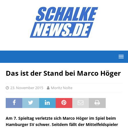
Das ist der Stand bei Marco Höger
23. November 2015
Moritz Nolte
Am 7. Spieltag verletzte sich Marco Höger im Spiel beim
Hamburger SV schwer. Seitdem fällt der Mittelfeldspieler