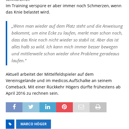
Im Training verspüre er aber immer noch Schmerzen, wenn
das Knie belastet wird.
„Wenn man wieder auf dem Platz steht und die Anweisung
bekommt, um eine Ecke zu laufen, merkt man schon noch,
dass das Knie noch nicht wieder so stabil ist. Aber das ist
alles halb so wild. Ich kann mich immer besser bewegen
und mittlerweile schon wieder ohne Probleme geradeaus
laufen.“
Aktuell arbeitet der Mittelfeldspieler auf dem
Vereinsgelände und im medicos.AufSchalke an seinem
Comeback. Mit einer Rückkehr Högers dürfte frühestens ab
April 2016 zu rechnen sein.
MARCO HÖGER