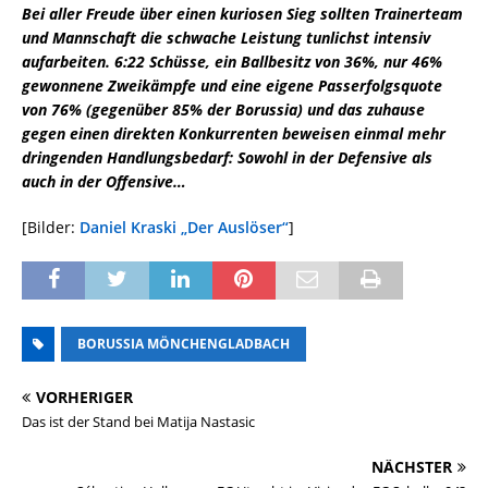
Bei aller Freude über einen kuriosen Sieg sollten Trainerteam
und Mannschaft die schwache Leistung tunlichst intensiv
aufarbeiten. 6:22 Schüsse, ein Ballbesitz von 36%, nur 46%
gewonnene Zweikämpfe und eine eigene Passerfolgsquote
von 76% (gegenüber 85% der Borussia) und das zuhause
gegen einen direkten Konkurrenten beweisen einmal mehr
dringenden Handlungsbedarf: Sowohl in der Defensive als
auch in der Offensive…
[Bilder:
Daniel Kraski „Der Auslöser“
]
BORUSSIA MÖNCHENGLADBACH
VORHERIGER
Das ist der Stand bei Matija Nastasic
NÄCHSTER