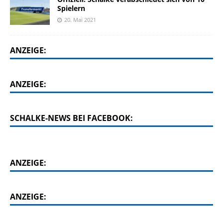
Spielern
20. Mai 2021
ANZEIGE:
ANZEIGE:
SCHALKE-NEWS BEI FACEBOOK:
ANZEIGE:
ANZEIGE: