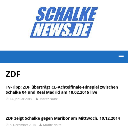
ZDF
TV-Tipp: ZDF überträgt CL-Achtelfinale-Hinspiel zwischen
Schalke 04 und Real Madrid am 18.02.2015 live
14. Januar 2015
Moritz Nolte
ZDF zeigt Schalke gegen Maribor am Mittwoch, 10.12.2014
8. Dezember 2014
Moritz Nolte