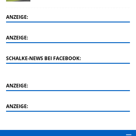
ANZEIGE:
ANZEIGE:
SCHALKE-NEWS BEI FACEBOOK:
ANZEIGE:
ANZEIGE: