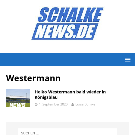
Westermann
Heiko Westermann bald wieder in
Königsblau
1. September 2020
Luisa Bomke